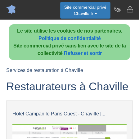
Site commercial privé
Chaville.fr
Le site utilise les cookies de nos partenaires.
Politique de confidentialité
Site commercial privé sans lien avec le site de la
collectivité
Refuser et sortir
Services de restauration à Chaville
Restaurateurs à Chaville
Hotel Campanile Paris Ouest - Chaville |...