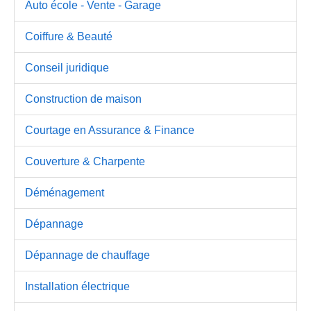
Auto école - Vente - Garage
Coiffure & Beauté
Conseil juridique
Construction de maison
Courtage en Assurance & Finance
Couverture & Charpente
Déménagement
Dépannage
Dépannage de chauffage
Installation électrique