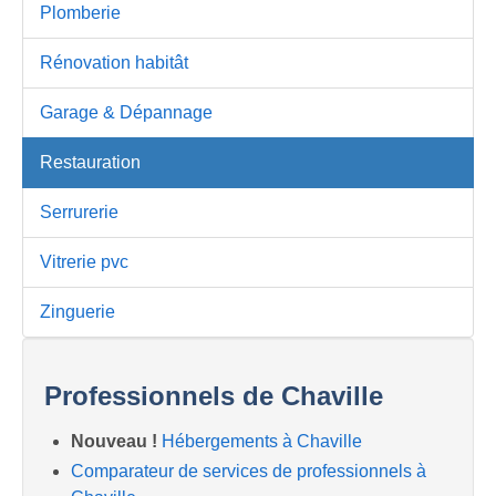
Plomberie
Rénovation habitât
Garage & Dépannage
Restauration
Serrurerie
Vitrerie pvc
Zinguerie
Professionnels de Chaville
Nouveau !
Hébergements à Chaville
Comparateur de services de professionnels à