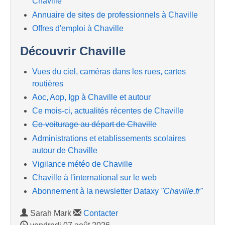
Chaville
Annuaire de sites de professionnels à Chaville
Offres d'emploi à Chaville
Découvrir Chaville
Vues du ciel, caméras dans les rues, cartes
routières
Aoc, Aop, Igp à Chaville et autour
Ce mois-ci, actualités récentes de Chaville
Co-voiturage au départ de Chaville
Administrations et etablissements scolaires
autour de Chaville
Vigilance météo de Chaville
Chaville à l'international sur le web
Abonnement à la newsletter Dataxy
"Chaville.fr"
Sarah Mark
Contacter