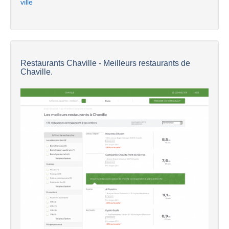
ville
Restaurants Chaville - Meilleurs restaurants de
Chaville.