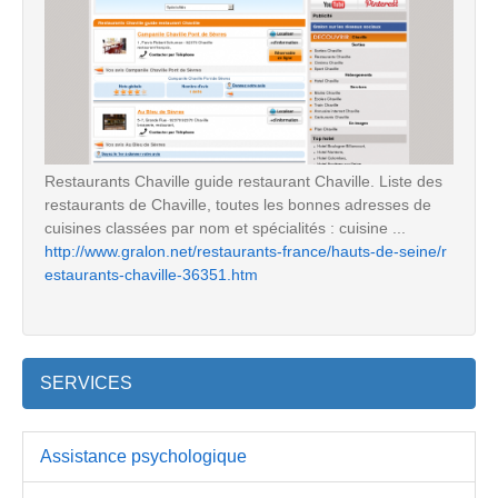
Restaurants Chaville guide restaurant Chaville. Liste des
restaurants de Chaville, toutes les bonnes adresses de
cuisines classées par nom et spécialités : cuisine ...
http://www.gralon.net/restaurants-france/hauts-de-seine/r
estaurants-chaville-36351.htm
SERVICES
Assistance psychologique