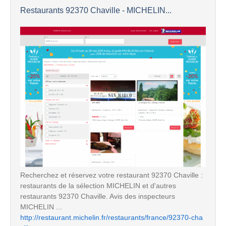
Restaurants 92370 Chaville - MICHELIN...
Recherchez et réservez votre restaurant 92370 Chaville :
restaurants de la sélection MICHELIN et d'autres
restaurants 92370 Chaville. Avis des inspecteurs
MICHELIN ...
http://restaurant.michelin.fr/restaurants/france/92370-cha