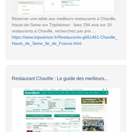
Réserver une table aux meilleurs restaurants à Chaville,
Hauts-de-Seine sur TripAdvisor : lisez 294 avis sur 16
restaurants à Chaville, recherchez par prix ...
https://www.tripadvisor.fr/Restaurants-g661461-Chaville_
Hauts_de_Seine_Ile_de_France.html
Restaurant Chaville : Le guide des meilleurs...