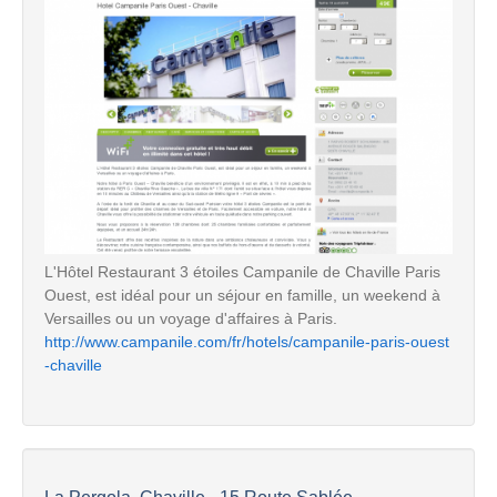
L'Hôtel Restaurant 3 étoiles Campanile de Chaville Paris
Ouest, est idéal pour un séjour en famille, un weekend à
Versailles ou un voyage d'affaires à Paris.
http://www.campanile.com/fr/hotels/campanile-paris-ouest
-chaville