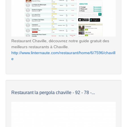
Restaurant Chaville, découvrez notre guide gratuit des
meilleurs restaurants à Chaville.
http://www.linternaute.com/restaurant/home/6/7596/chavill
e
Restaurant la pergola chaville - 92 - 78 -...