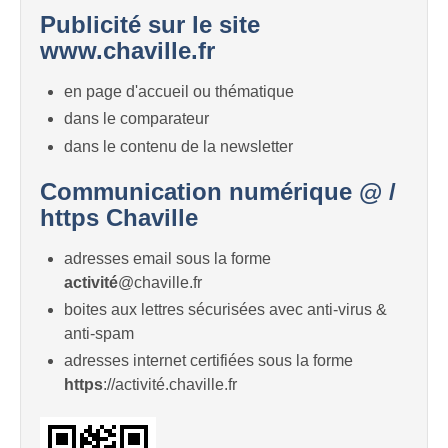
Publicité sur le site
www.chaville.fr
en page d'accueil ou thématique
dans le comparateur
dans le contenu de la newsletter
Communication numérique @ /
https Chaville
adresses email sous la forme
activité
@chaville.fr
boites aux lettres sécurisées avec anti-virus &
anti-spam
adresses internet certifiées sous la forme
https
://activité.chaville.fr