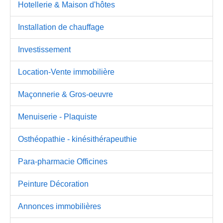
Hotellerie & Maison d'hôtes
Installation de chauffage
Investissement
Location-Vente immobilière
Maçonnerie & Gros-oeuvre
Menuiserie - Plaquiste
Osthéopathie - kinésithérapeuthie
Para-pharmacie Officines
Peinture Décoration
Annonces immobilières