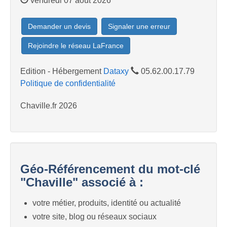
vendredi 07 août 2026
Demander un devis
Signaler une erreur
Rejoindre le réseau LaFrance
Edition - Hébergement
Dataxy
05.62.00.17.79
Politique de confidentialité
Chaville.fr 2026
Géo-Référencement du mot-clé
"Chaville" associé à :
votre métier, produits, identité ou actualité
votre site, blog ou réseaux sociaux