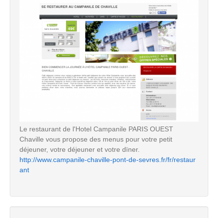
Le restaurant de l'Hotel Campanile PARIS OUEST
Chaville vous propose des menus pour votre petit
déjeuner, votre déjeuner et votre dïner.
http://www.campanile-chaville-pont-de-sevres.fr/fr/restaur
ant