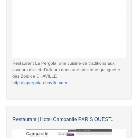
Restaurant La Pergola, une cuisine de traditions aux
saveurs d'ici et d'ailleurs dans une ancienne guinguette
des Bois de CHAVILLE
http://lapergola-chaville.com
Restaurant | Hotel Campanile PARIS OUEST...