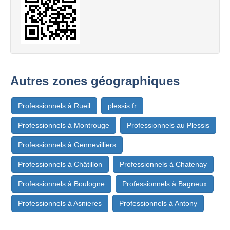
Autres zones géographiques
Professionnels à Rueil
plessis.fr
Professionnels à Montrouge
Professionnels au Plessis
Professionnels à Gennevilliers
Professionnels à Châtillon
Professionnels à Chatenay
Professionnels à Boulogne
Professionnels à Bagneux
Professionnels à Asnieres
Professionnels à Antony