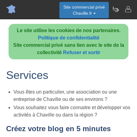
Site commercial privé
Chaville.fr
Le site utilise les cookies de nos partenaires.
Politique de confidentialité
Site commercial privé sans lien avec le site de la
collectivité
Refuser et sortir
Services
Vous êtes un particulier, une association ou une
entreprise de Chaville ou de ses environs ?
Vous souhaitez vous faire connaitre et développer vos
activités à Chaville ou dans la région ?
Créez votre blog en 5 minutes