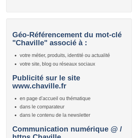
Géo-Référencement du mot-clé
"Chaville" associé à :
votre métier, produits, identité ou actualité
votre site, blog ou réseaux sociaux
Publicité sur le site
www.chaville.fr
en page d'accueil ou thématique
dans le comparateur
dans le contenu de la newsletter
Communication numérique @ /
https Chaville