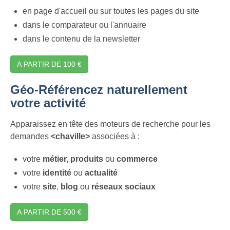
en page d'accueil ou sur toutes les pages du site
dans le comparateur ou l'annuaire
dans le contenu de la newsletter
A PARTIR DE 100 €
Géo-Référencez naturellement
votre activité
Apparaissez en tête des moteurs de recherche pour les
demandes
<chaville>
associées à :
votre
métier,
produits
ou
commerce
votre
identité
ou
actualité
votre
site
,
blog
ou
réseaux sociaux
A PARTIR DE 500 €