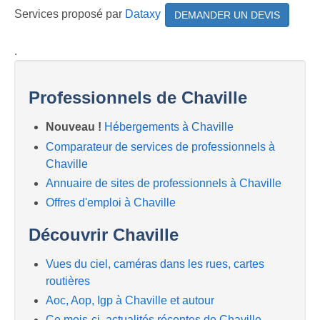
Services proposé par
Dataxy
DEMANDER UN DEVIS
.
Professionnels de Chaville
Nouveau !
Hébergements à Chaville
Comparateur de services de professionnels à
Chaville
Annuaire de sites de professionnels à Chaville
Offres d'emploi à Chaville
Découvrir Chaville
Vues du ciel, caméras dans les rues, cartes
routières
Aoc, Aop, Igp à Chaville et autour
Ce mois-ci, actualités récentes de Chaville