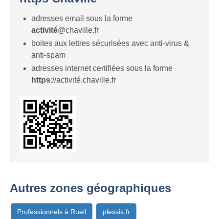
adresses email sous la forme
activité
@chaville.fr
boites aux lettres sécurisées avec anti-virus &
anti-spam
adresses internet certifiées sous la forme
https
://activité.chaville.fr
Autres zones géographiques
Professionnels à Rueil
plessis.fr