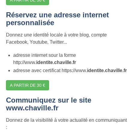
Réservez une adresse internet
personnalisée
Donnez une identité locale à votre blog, compte
Facebook, Youtube, Twitter...
adresse internet sour la forme
http://www.
identite.chaville.fr
adresse avec certificat https://www.
identite.chaville.fr
A PARTIR DE 30 €
Communiquez sur le site
www.chaville.fr
Donnez de la visibilité à votre actualité en communiquant
: