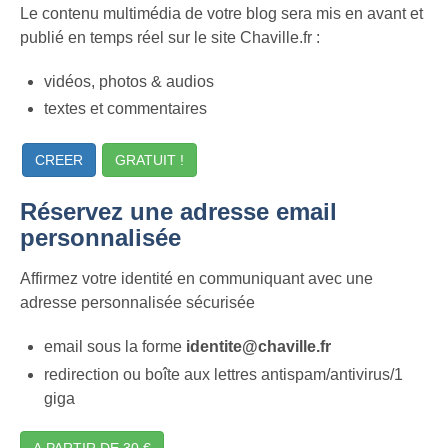
Le contenu multimédia de votre blog sera mis en avant et
publié en temps réel sur le site Chaville.fr :
vidéos, photos & audios
textes et commentaires
CREER
GRATUIT !
Réservez une adresse email
personnalisée
Affirmez votre identité en communiquant avec une
adresse personnalisée sécurisée
email sous la forme
identite@chaville.fr
redirection ou boîte aux lettres antispam/antivirus/1
giga
A PARTIR DE 30 €