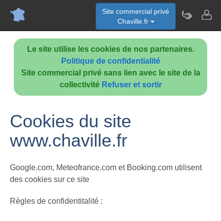
Site commercial privé
Chaville.fr
Le site utilise les cookies de nos partenaires.
Politique de confidentialité
Site commercial privé sans lien avec le site de la
collectivité
Refuser et sortir
Cookies du site
www.chaville.fr
Google.com, Meteofrance.com et Booking.com utilisent
des cookies sur ce site
Règles de confidentitalité :