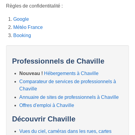
Previous
Next
Règles de confidentitalité :
Google
Météo France
Booking
Professionnels de Chaville
Nouveau !
Hébergements à Chaville
Comparateur de services de professionnels à
Chaville
Annuaire de sites de professionnels à Chaville
Offres d'emploi à Chaville
Découvrir Chaville
Vues du ciel, caméras dans les rues, cartes