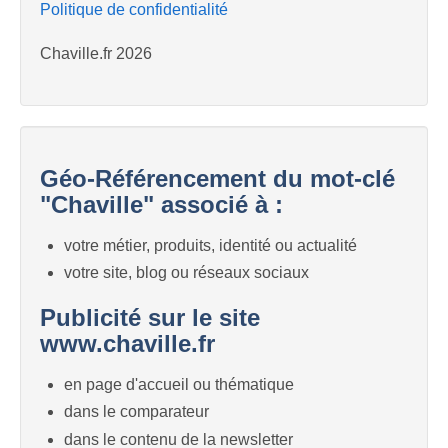
Politique de confidentialité
Chaville.fr 2026
Géo-Référencement du mot-clé
"Chaville" associé à :
votre métier, produits, identité ou actualité
votre site, blog ou réseaux sociaux
Publicité sur le site
www.chaville.fr
en page d'accueil ou thématique
dans le comparateur
dans le contenu de la newsletter