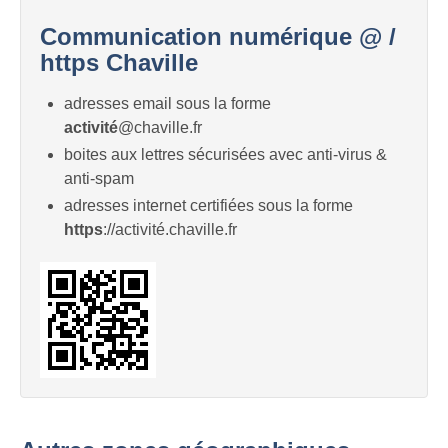
Communication numérique @ /
https Chaville
adresses email sous la forme
activité
@chaville.fr
boites aux lettres sécurisées avec anti-virus &
anti-spam
adresses internet certifiées sous la forme
https
://activité.chaville.fr