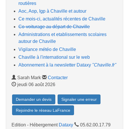
routières
Aoc, Aop, Igp à Chaville et autour
Ce mois-ci, actualités récentes de Chaville
Co-voiturage au départ de Chaville
Administrations et etablissements scolaires
autour de Chaville
Vigilance météo de Chaville
Chaville à l'international sur le web
Abonnement à la newsletter Dataxy
"Chaville.fr"
Sarah Mark
Contacter
jeudi 06 août 2026
Demander un devis
Signaler une erreur
Rejoindre le réseau LaFrance
Edition - Hébergement
Dataxy
05.62.00.17.79