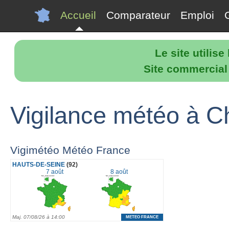
Accueil
Comparateur
Emploi
Le site utilis
Site commercial p
Vigilance météo à Ch
Vigimétéo Météo France