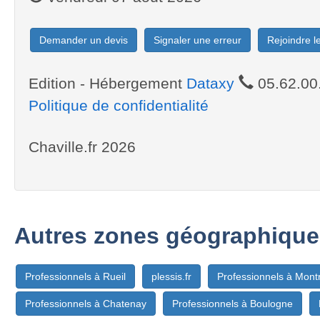
Demander un devis
Signaler une erreur
Rejoindre 
Edition - Hébergement
Dataxy
05.62.00
Politique de confidentialité
Chaville.fr 2026
Autres zones géographique
Professionnels à Rueil
plessis.fr
Professionnels à Mont
Professionnels à Chatenay
Professionnels à Boulogne