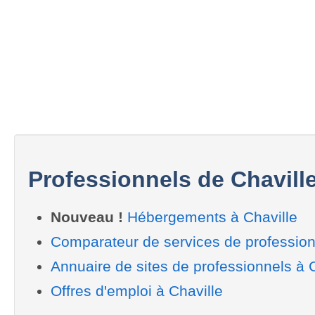
Professionnels de Chavill
Nouveau !
Hébergements à Chaville
Comparateur de services de profession
Annuaire de sites de professionnels à C
Offres d'emploi à Chaville